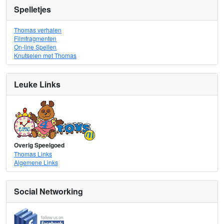
Spelletjes
Thomas verhalen
Filmfragmenten
On-line Spellen
Knutselen met Thomas
Leuke Links
Overig Speelgoed
Thomas Links
Algemene Links
Social Networking