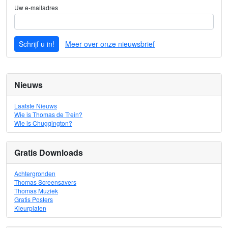
Uw e-mailadres
Schrijf u in!
Meer over onze nieuwsbrief
Nieuws
Laatste Nieuws
Wie is Thomas de Trein?
Wie is Chuggington?
Gratis Downloads
Achtergronden
Thomas Screensavers
Thomas Muziek
Gratis Posters
Kleurplaten